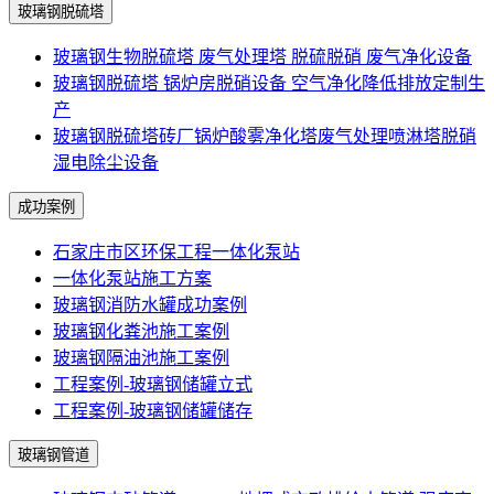
玻璃钢脱硫塔
玻璃钢生物脱硫塔 废气处理塔 脱硫脱硝 废气净化设备
玻璃钢脱硫塔 锅炉房脱硝设备 空气净化降低排放定制生
产
玻璃钢脱硫塔砖厂锅炉酸雾净化塔废气处理喷淋塔脱硝
湿电除尘设备
成功案例
石家庄市区环保工程一体化泵站
一体化泵站施工方案
玻璃钢消防水罐成功案例
玻璃钢化粪池施工案例
玻璃钢隔油池施工案例
工程案例-玻璃钢储罐立式
工程案例-玻璃钢储罐储存
玻璃钢管道