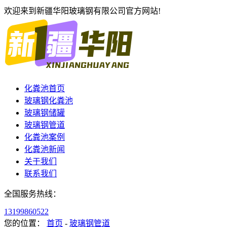
欢迎来到新疆华阳玻璃钢有限公司官方网站!
化粪池首页
玻璃钢化粪池
玻璃钢储罐
玻璃钢管道
化粪池案例
化粪池新闻
关于我们
联系我们
全国服务热线：
13199860522
您的位置：
首页
-
玻璃钢管道