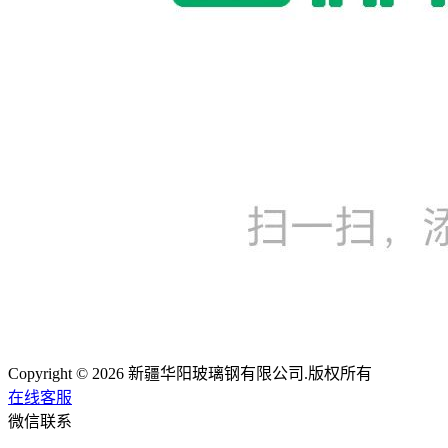
Copyright © 2026 新疆华阳玻璃钢有限公司.版权所有
在线客服
微信联系