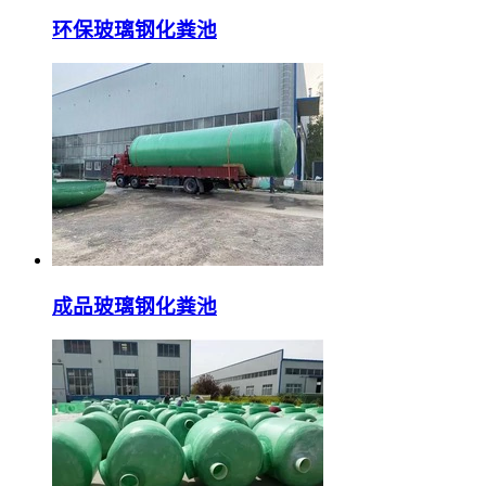
环保玻璃钢化粪池
成品玻璃钢化粪池