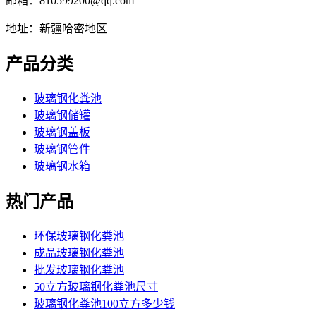
邮箱：810599200@qq.com
地址：新疆哈密地区
产品分类
玻璃钢化粪池
玻璃钢储罐
玻璃钢盖板
玻璃钢管件
玻璃钢水箱
热门产品
环保玻璃钢化粪池
成品玻璃钢化粪池
批发玻璃钢化粪池
50立方玻璃钢化粪池尺寸
玻璃钢化粪池100立方多少钱