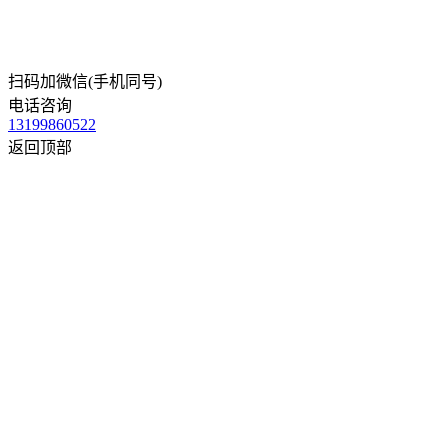
扫码加微信(手机同号)
电话咨询
13199860522
返回顶部