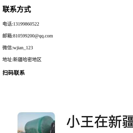
联系方式
电话:13199860522
邮箱:810599200@qq.com
微信:wjian_123
地址:新疆哈密地区
扫码联系