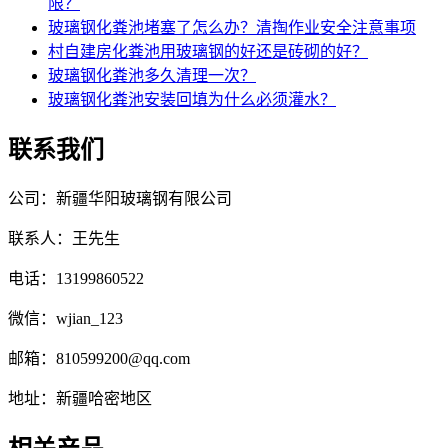
限？
玻璃钢化粪池堵塞了怎么办？清掏作业安全注意事项
村自建房化粪池用玻璃钢的好还是砖砌的好？
玻璃钢化粪池多久清理一次？
玻璃钢化粪池安装回填为什么必须灌水？
联系我们
公司：新疆华阳玻璃钢有限公司
联系人：王先生
电话：13199860522
微信：wjian_123
邮箱：810599200@qq.com
地址：新疆哈密地区