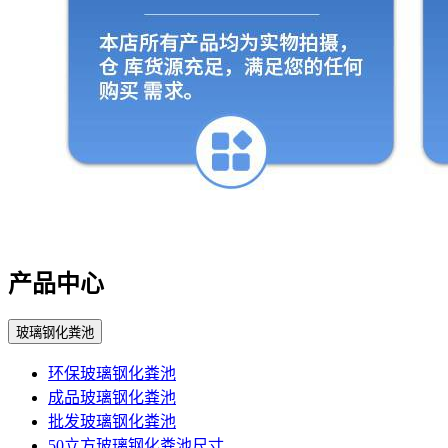
产品中心
玻璃钢化粪池
环保玻璃钢化粪池
成品玻璃钢化粪池
批发玻璃钢化粪池
50立方玻璃钢化粪池尺寸