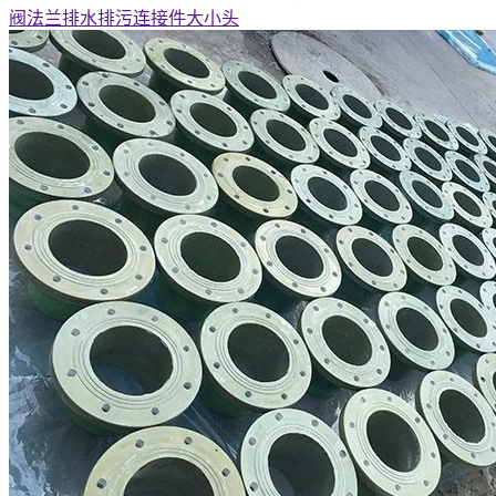
阀法兰排水排污连接件大小头