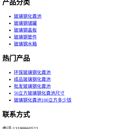
产品分类
玻璃钢化粪池
玻璃钢储罐
玻璃钢盖板
玻璃钢管件
玻璃钢水箱
热门产品
环保玻璃钢化粪池
成品玻璃钢化粪池
批发玻璃钢化粪池
50立方玻璃钢化粪池尺寸
玻璃钢化粪池100立方多少钱
联系方式
电话:13199860522