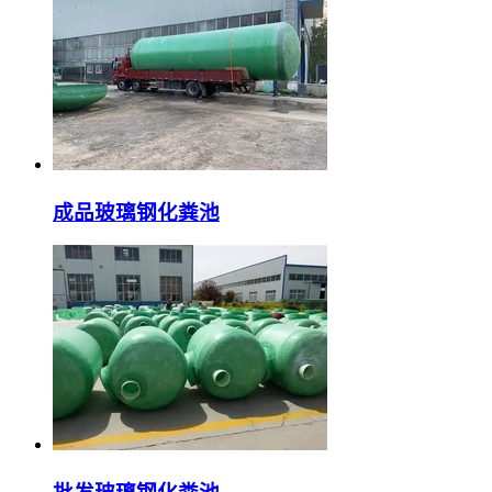
成品玻璃钢化粪池