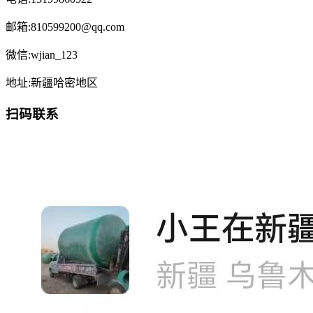
邮箱:810599200@qq.com
微信:wjian_123
地址:新疆哈密地区
扫码联系