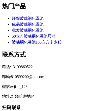
热门产品
环保玻璃钢化粪池
成品玻璃钢化粪池
批发玻璃钢化粪池
50立方玻璃钢化粪池尺寸
玻璃钢化粪池100立方多少钱
联系方式
电话:13199860522
邮箱:810599200@qq.com
微信:wjian_123
地址:新疆哈密地区
扫码联系