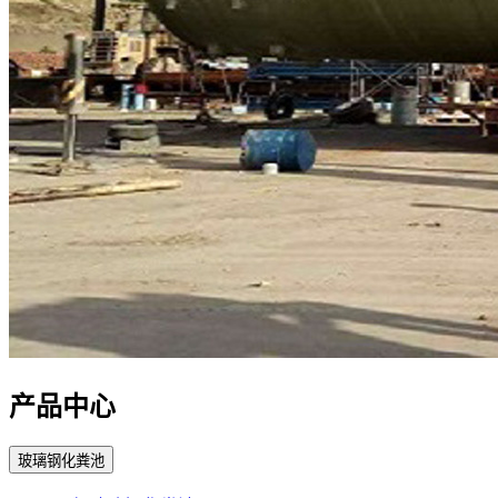
产品中心
玻璃钢化粪池