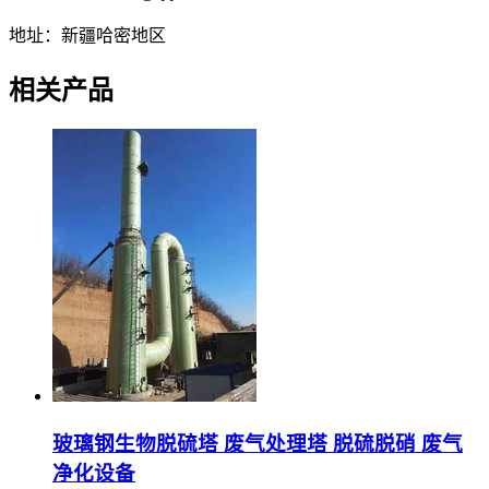
地址：新疆哈密地区
相关产品
玻璃钢生物脱硫塔 废气处理塔 脱硫脱硝 废气
净化设备