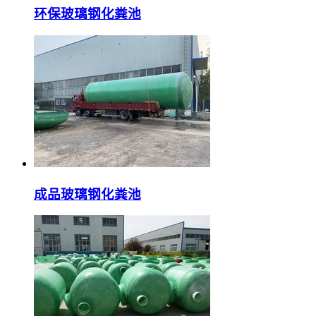
环保玻璃钢化粪池
成品玻璃钢化粪池