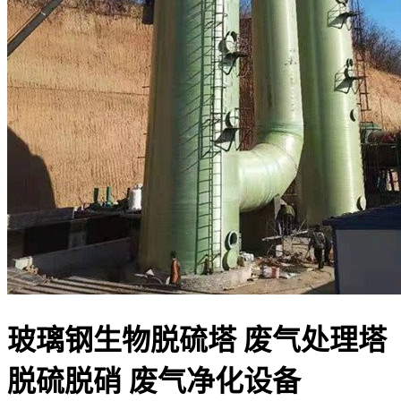
玻璃钢生物脱硫塔 废气处理塔
脱硫脱硝 废气净化设备