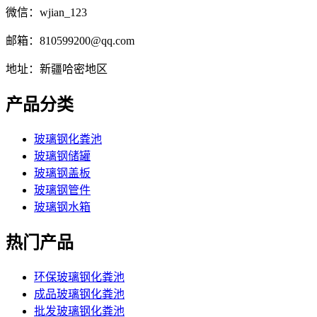
微信：wjian_123
邮箱：810599200@qq.com
地址：新疆哈密地区
产品分类
玻璃钢化粪池
玻璃钢储罐
玻璃钢盖板
玻璃钢管件
玻璃钢水箱
热门产品
环保玻璃钢化粪池
成品玻璃钢化粪池
批发玻璃钢化粪池