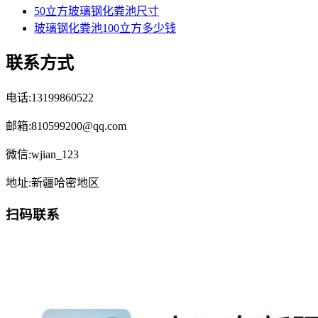
50立方玻璃钢化粪池尺寸
玻璃钢化粪池100立方多少钱
联系方式
电话:13199860522
邮箱:810599200@qq.com
微信:wjian_123
地址:新疆哈密地区
扫码联系