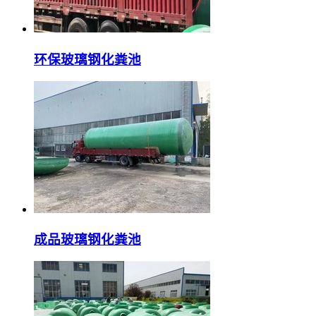
环保玻璃钢化粪池
成品玻璃钢化粪池