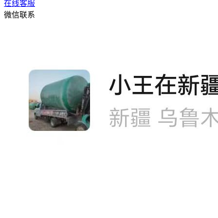
在线客服
微信联系