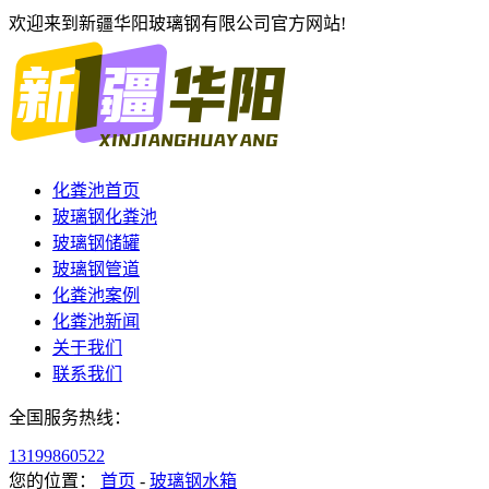
欢迎来到新疆华阳玻璃钢有限公司官方网站!
化粪池首页
玻璃钢化粪池
玻璃钢储罐
玻璃钢管道
化粪池案例
化粪池新闻
关于我们
联系我们
全国服务热线：
13199860522
您的位置：
首页
-
玻璃钢水箱