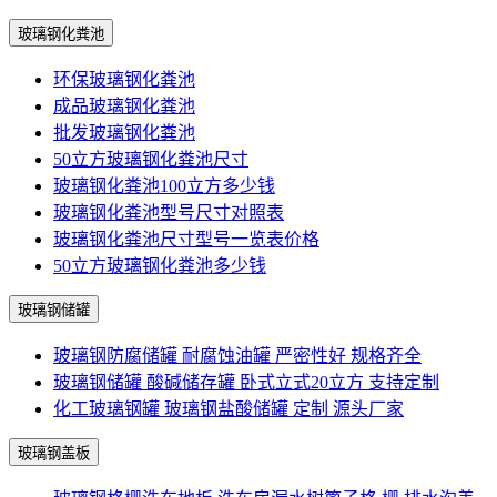
玻璃钢化粪池
环保玻璃钢化粪池
成品玻璃钢化粪池
批发玻璃钢化粪池
50立方玻璃钢化粪池尺寸
玻璃钢化粪池100立方多少钱
玻璃钢化粪池型号尺寸对照表
玻璃钢化粪池尺寸型号一览表价格
50立方玻璃钢化粪池多少钱
玻璃钢储罐
玻璃钢防腐储罐 耐腐蚀油罐 严密性好 规格齐全
玻璃钢储罐 酸碱储存罐 卧式立式20立方 支持定制
化工玻璃钢罐 玻璃钢盐酸储罐 定制 源头厂家
玻璃钢盖板