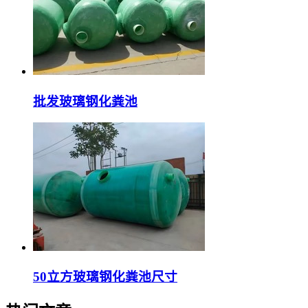
批发玻璃钢化粪池
50立方玻璃钢化粪池尺寸