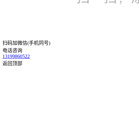
扫码加微信(手机同号)
电话咨询
13199860522
返回顶部