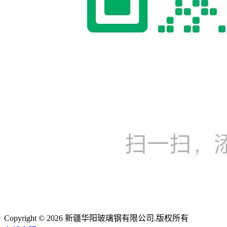
Copyright © 2026 新疆华阳玻璃钢有限公司.版权所有