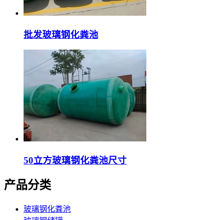
批发玻璃钢化粪池
50立方玻璃钢化粪池尺寸
产品分类
玻璃钢化粪池