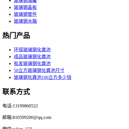
玻璃钢储罐
玻璃钢盖板
玻璃钢管件
玻璃钢水箱
热门产品
环保玻璃钢化粪池
成品玻璃钢化粪池
批发玻璃钢化粪池
50立方玻璃钢化粪池尺寸
玻璃钢化粪池100立方多少钱
联系方式
电话:13199860522
邮箱:810599200@qq.com
微信:wjian_123