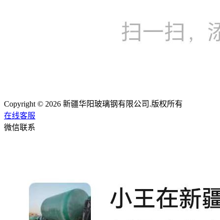
Copyright © 2026 新疆华阳玻璃钢有限公司.版权所有
在线客服
微信联系