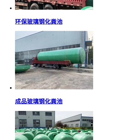
环保玻璃钢化粪池
成品玻璃钢化粪池