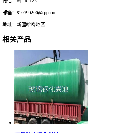
微信：wjian_123
邮箱：810599200@qq.com
地址：新疆哈密地区
相关产品