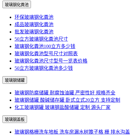
玻璃钢化粪池
环保玻璃钢化粪池
成品玻璃钢化粪池
批发玻璃钢化粪池
50立方玻璃钢化粪池尺寸
玻璃钢化粪池100立方多少钱
玻璃钢化粪池型号尺寸对照表
玻璃钢化粪池尺寸型号一览表价格
50立方玻璃钢化粪池多少钱
玻璃钢储罐
玻璃钢防腐储罐 耐腐蚀油罐 严密性好 规格齐全
玻璃钢储罐 酸碱储存罐 卧式立式20立方 支持定制
化工玻璃钢罐 玻璃钢盐酸储罐 定制 源头厂家
玻璃钢盖板
玻璃钢格栅洗车地板 洗车房漏水树篦子格 栅 排水沟盖