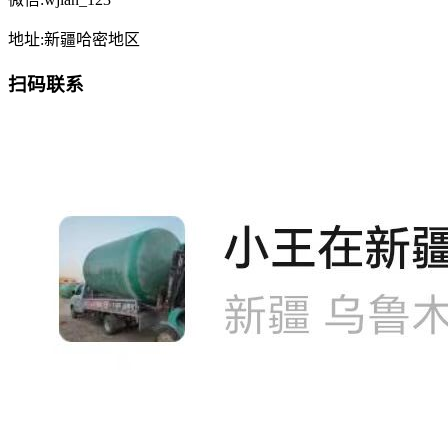
地址:新疆哈密地区
扫码联系