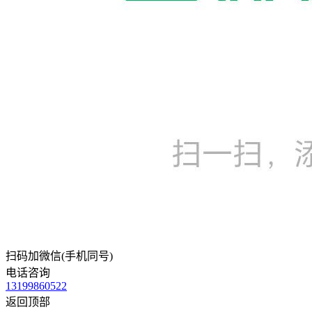
扫码加微信(手机同号)
电话咨询
13199860522
返回顶部