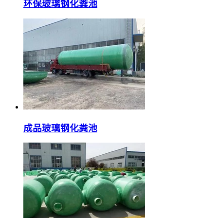
环保玻璃钢化粪池
成品玻璃钢化粪池