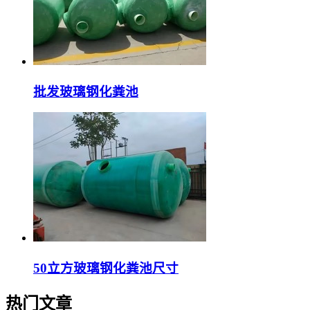
批发玻璃钢化粪池
50立方玻璃钢化粪池尺寸
热门文章