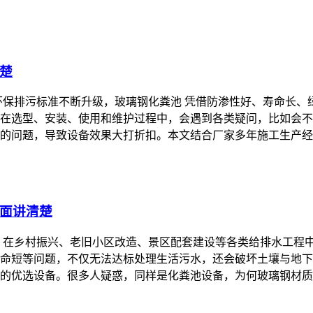
楚
环保排污标准不断升级，玻璃钢化粪池 凭借防渗性好、寿命长
在选型、安装、使用和维护过程中，会遇到各类疑问，比如会不
的问题，导致设备效果大打折扣。本文结合厂家多年施工生产经
面讲清楚
 在乡村振兴、老旧小区改造、景区配套建设等各类给排水工程
命短等问题，不仅无法达标处理生活污水，还会破坏土壤与地下
的优选设备。很多人疑惑，同样是化粪池设备，为何玻璃钢材质