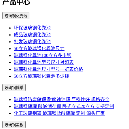
产品中心
玻璃钢化粪池
环保玻璃钢化粪池
成品玻璃钢化粪池
批发玻璃钢化粪池
50立方玻璃钢化粪池尺寸
玻璃钢化粪池100立方多少钱
玻璃钢化粪池型号尺寸对照表
玻璃钢化粪池尺寸型号一览表价格
50立方玻璃钢化粪池多少钱
玻璃钢储罐
玻璃钢防腐储罐 耐腐蚀油罐 严密性好 规格齐全
玻璃钢储罐 酸碱储存罐 卧式立式20立方 支持定制
化工玻璃钢罐 玻璃钢盐酸储罐 定制 源头厂家
玻璃钢盖板