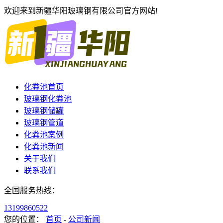
欢迎来到新疆华阳玻璃钢有限公司官方网站!
化粪池首页
玻璃钢化粪池
玻璃钢储罐
玻璃钢管道
化粪池案例
化粪池新闻
关于我们
联系我们
全国服务热线：
13199860522
您的位置：
首页
-
公司新闻