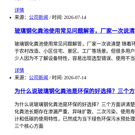
详情
来源：
公司新闻
/
时间: 2026-07-14
玻璃钢化粪池使用常见问题解答，厂家一次说清
玻璃钢化粪池使用常见问题解答，厂家一次说清楚 随着
于农村改造、小区住宅、景区、工厂等场景。但很多用户
少人因为不了解设备特性，容易出现选型错误、使用不当
详情
来源：
公司新闻
/
时间: 2026-07-14
为什么说玻璃钢化粪池是环保的好选择？三个方
为什么说玻璃钢化粪池是环保的好选择？三个方面讲清楚
化粪池长期存在渗漏严重、异味扩散、二次污染、使用寿
计和低碳的使用特性，已然成为当下绿色环保污水预处理
三个核心方面