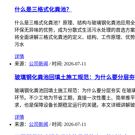
什么是三格式化粪池？
什么是三格式化粪池？原理、结构与玻璃钢化粪池应用全
环保无异味的优势，成为分散式生活污水处理的首选方案
将全面讲解三格式化粪池的定义、结构、工作原理、优势
污水
详情
来源：
公司新闻
/
时间: 2026-07-11
玻璃钢化粪池回填土施工规范：为什么要分层夯
玻璃钢化粪池回填土施工规范：为什么要分层夯实 在玻
环节。不少工地为节省工期，直接一次性覆土、简单推平
求，也是保障设备长期稳定运行的关键。本文详细讲解玻
详情
来源：
公司新闻
/
时间: 2026-07-11