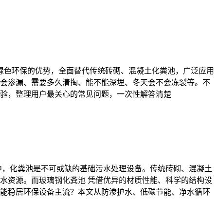
、绿色环保的优势，全面替代传统砖砌、混凝土化粪池，广泛应用
会渗漏、需要多久清掏、能不能深埋、冬天会不会冻裂等。不
验，整理用户最关心的常见问题，一次性解答清楚
中，化粪池是不可或缺的基础污水处理设备。传统砖砌、混凝土
水资源。而玻璃钢化粪池 凭借优异的材质性能、科学的结构设
能稳居环保设备主流？本文从防渗护水、低碳节能、净水循环