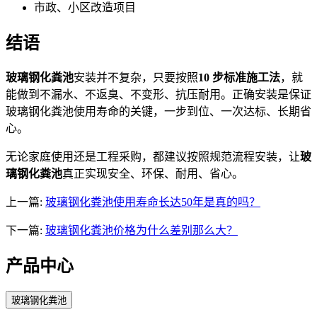
市政、小区改造项目
结语
玻璃钢化粪池
安装并不复杂，只要按照
10 步标准施工法
，就
能做到不漏水、不返臭、不变形、抗压耐用。正确安装是保证
玻璃钢化粪池使用寿命的关键，一步到位、一次达标、长期省
心。
无论家庭使用还是工程采购，都建议按照规范流程安装，让
玻
璃钢化粪池
真正实现安全、环保、耐用、省心。
上一篇:
玻璃钢化粪池使用寿命长达50年是真的吗？
下一篇:
玻璃钢化粪池价格为什么差别那么大？
产品中心
玻璃钢化粪池