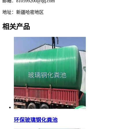
邮箱：810599200@qq.com
地址：新疆哈密地区
相关产品
环保玻璃钢化粪池