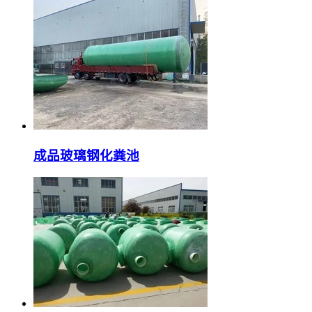
成品玻璃钢化粪池