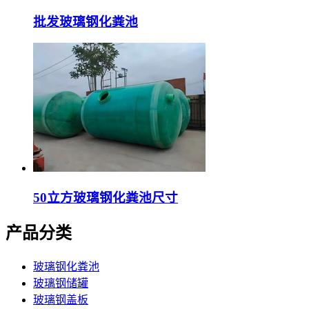
批发玻璃钢化粪池
50立方玻璃钢化粪池尺寸
产品分类
玻璃钢化粪池
玻璃钢储罐
玻璃钢盖板