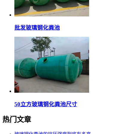
批发玻璃钢化粪池
50立方玻璃钢化粪池尺寸
热门文章