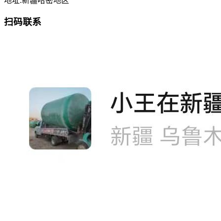
地址:新疆哈密地区
扫码联系