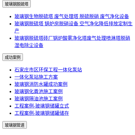
玻璃钢脱硫塔
玻璃钢生物脱硫塔 废气处理塔 脱硫脱硝 废气净化设备
玻璃钢脱硫塔 锅炉房脱硝设备 空气净化降低排放定制生
产
玻璃钢脱硫塔砖厂锅炉酸雾净化塔废气处理喷淋塔脱硝
湿电除尘设备
成功案例
石家庄市区环保工程一体化泵站
一体化泵站施工方案
玻璃钢消防水罐成功案例
玻璃钢化粪池施工案例
玻璃钢隔油池施工案例
工程案例-玻璃钢储罐立式
工程案例-玻璃钢储罐储存
玻璃钢管道