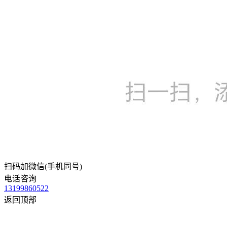
扫码加微信(手机同号)
电话咨询
13199860522
返回顶部