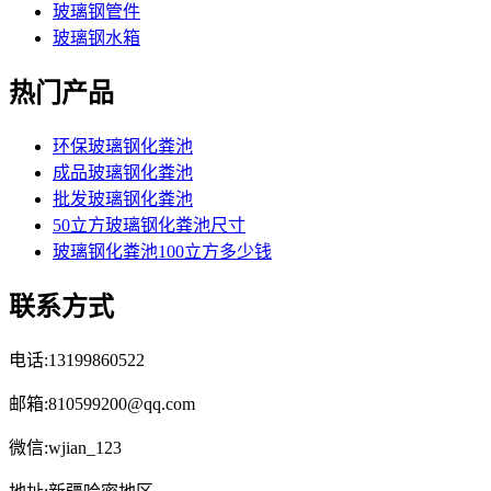
玻璃钢管件
玻璃钢水箱
热门产品
环保玻璃钢化粪池
成品玻璃钢化粪池
批发玻璃钢化粪池
50立方玻璃钢化粪池尺寸
玻璃钢化粪池100立方多少钱
联系方式
电话:13199860522
邮箱:810599200@qq.com
微信:wjian_123