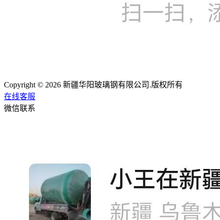
Copyright © 2026 新疆华阳玻璃钢有限公司.版权所有
在线客服
微信联系