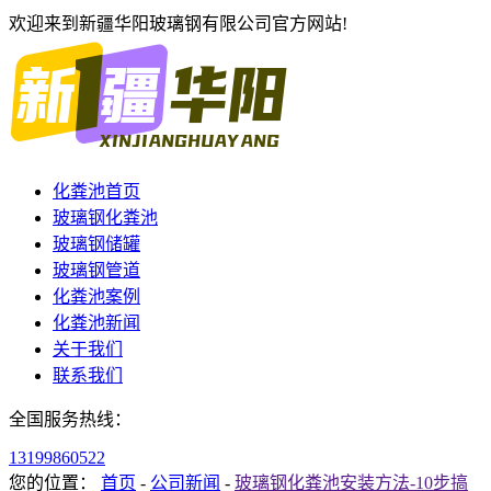
欢迎来到新疆华阳玻璃钢有限公司官方网站!
化粪池首页
玻璃钢化粪池
玻璃钢储罐
玻璃钢管道
化粪池案例
化粪池新闻
关于我们
联系我们
全国服务热线：
13199860522
您的位置：
首页
-
公司新闻
-
玻璃钢化粪池安装方法-10步搞