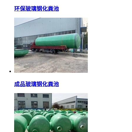
环保玻璃钢化粪池
成品玻璃钢化粪池