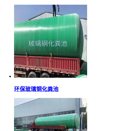
环保玻璃钢化粪池