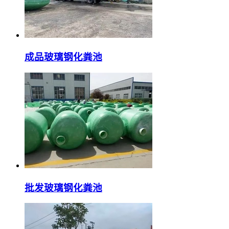
成品玻璃钢化粪池
批发玻璃钢化粪池