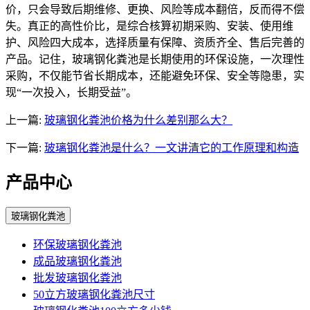
价，只会导致后期维修、更换、风险等成本翻倍，反而得不偿
失。真正的高性价比，是综合核算初期采购、安装、使用维
护、风险四大成本，选择质量有保障、资质齐全、售后完善的
产品。记住，玻璃钢化粪池是长期使用的环保设施，一次理性
采购，不仅能节省长期成本，还能避免环保、安全等隐患，实
现“一次投入，长期受益”。
上一篇:
玻璃钢化粪池价格为什么差别那么大？
下一篇:
玻璃钢化粪池是什么？一文讲清它的工作原理和构造
产品中心
玻璃钢化粪池
环保玻璃钢化粪池
成品玻璃钢化粪池
批发玻璃钢化粪池
50立方玻璃钢化粪池尺寸