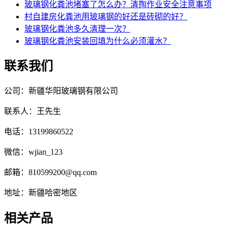
玻璃钢化粪池堵塞了怎么办？清掏作业安全注意事项
村自建房化粪池用玻璃钢的好还是砖砌的好？
玻璃钢化粪池多久清理一次？
玻璃钢化粪池安装回填为什么必须灌水？
联系我们
公司：新疆华阳玻璃钢有限公司
联系人：王先生
电话：13199860522
微信：wjian_123
邮箱：810599200@qq.com
地址：新疆哈密地区
相关产品