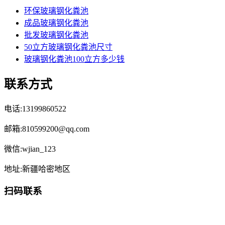
环保玻璃钢化粪池
成品玻璃钢化粪池
批发玻璃钢化粪池
50立方玻璃钢化粪池尺寸
玻璃钢化粪池100立方多少钱
联系方式
电话:13199860522
邮箱:810599200@qq.com
微信:wjian_123
地址:新疆哈密地区
扫码联系