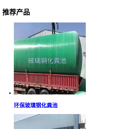
推荐产品
环保玻璃钢化粪池