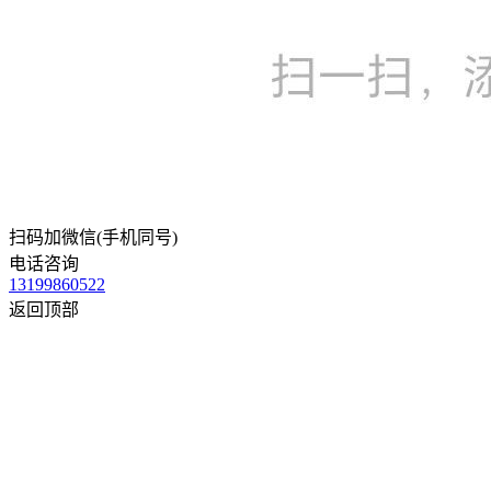
扫码加微信(手机同号)
电话咨询
13199860522
返回顶部