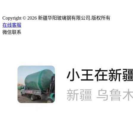
Copyright © 2026 新疆华阳玻璃钢有限公司.版权所有
在线客服
微信联系