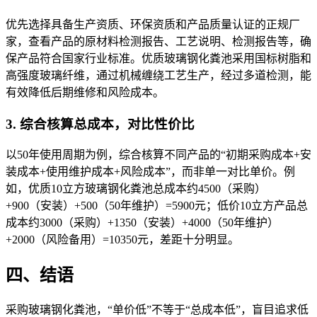
优先选择具备生产资质、环保资质和产品质量认证的正规厂
家，查看产品的原材料检测报告、工艺说明、检测报告等，确
保产品符合国家行业标准。优质玻璃钢化粪池采用国标树脂和
高强度玻璃纤维，通过机械缠绕工艺生产，经过多道检测，能
有效降低后期维修和风险成本。
3. 综合核算总成本，对比性价比
以50年使用周期为例，综合核算不同产品的“初期采购成本+安
装成本+使用维护成本+风险成本”，而非单一对比单价。例
如，优质10立方玻璃钢化粪池总成本约4500（采购）
+900（安装）+500（50年维护）=5900元；低价10立方产品总
成本约3000（采购）+1350（安装）+4000（50年维护）
+2000（风险备用）=10350元，差距十分明显。
四、结语
采购玻璃钢化粪池，“单价低”不等于“总成本低”，盲目追求低