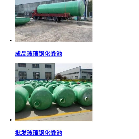
成品玻璃钢化粪池
批发玻璃钢化粪池