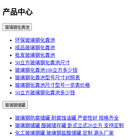
产品中心
玻璃钢化粪池
环保玻璃钢化粪池
成品玻璃钢化粪池
批发玻璃钢化粪池
50立方玻璃钢化粪池尺寸
玻璃钢化粪池100立方多少钱
玻璃钢化粪池型号尺寸对照表
玻璃钢化粪池尺寸型号一览表价格
50立方玻璃钢化粪池多少钱
玻璃钢储罐
玻璃钢防腐储罐 耐腐蚀油罐 严密性好 规格齐全
玻璃钢储罐 酸碱储存罐 卧式立式20立方 支持定制
化工玻璃钢罐 玻璃钢盐酸储罐 定制 源头厂家