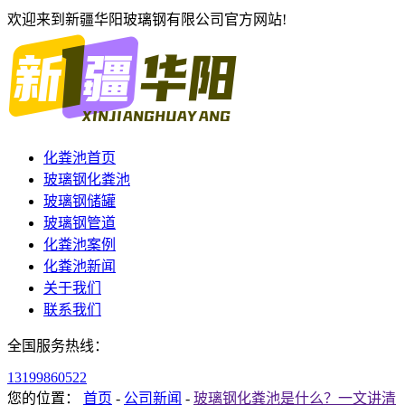
欢迎来到新疆华阳玻璃钢有限公司官方网站!
化粪池首页
玻璃钢化粪池
玻璃钢储罐
玻璃钢管道
化粪池案例
化粪池新闻
关于我们
联系我们
全国服务热线：
13199860522
您的位置：
首页
-
公司新闻
-
玻璃钢化粪池是什么？一文讲清