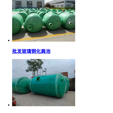
批发玻璃钢化粪池