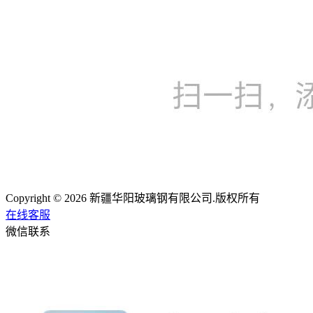
Copyright © 2026 新疆华阳玻璃钢有限公司.版权所有
在线客服
微信联系