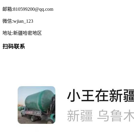
邮箱:810599200@qq.com
微信:wjian_123
地址:新疆哈密地区
扫码联系