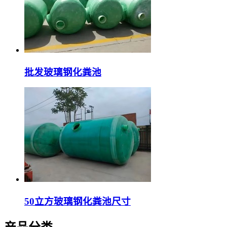
批发玻璃钢化粪池
50立方玻璃钢化粪池尺寸