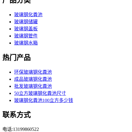
产品分类
玻璃钢化粪池
玻璃钢储罐
玻璃钢盖板
玻璃钢管件
玻璃钢水箱
热门产品
环保玻璃钢化粪池
成品玻璃钢化粪池
批发玻璃钢化粪池
50立方玻璃钢化粪池尺寸
玻璃钢化粪池100立方多少钱
联系方式
电话:13199860522