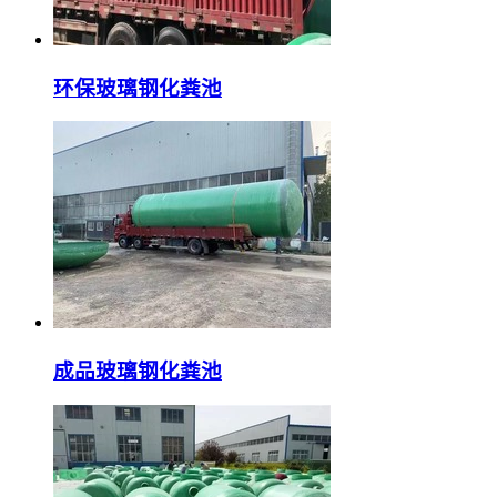
环保玻璃钢化粪池
成品玻璃钢化粪池