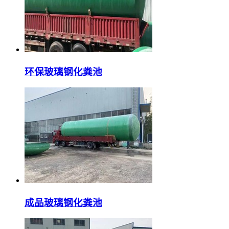
环保玻璃钢化粪池
成品玻璃钢化粪池