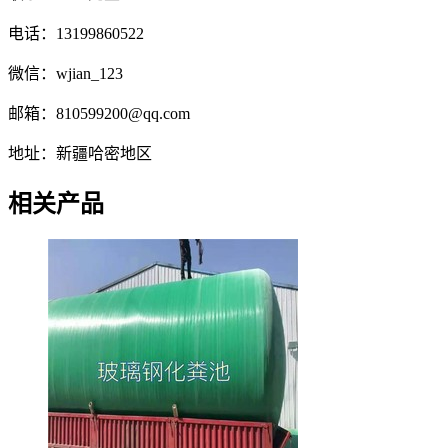
电话：13199860522
微信：wjian_123
邮箱：810599200@qq.com
地址：新疆哈密地区
相关产品