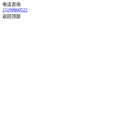
电话咨询
13199860522
返回顶部