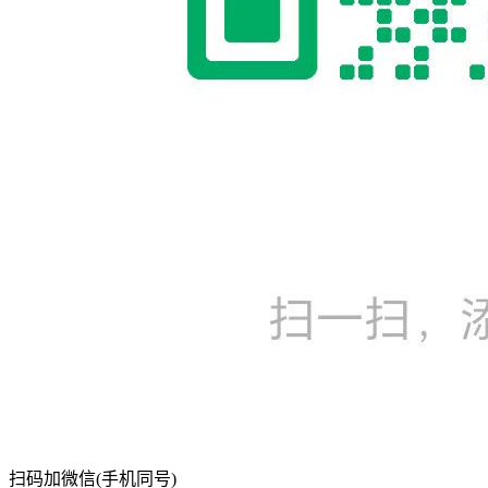
扫码加微信(手机同号)